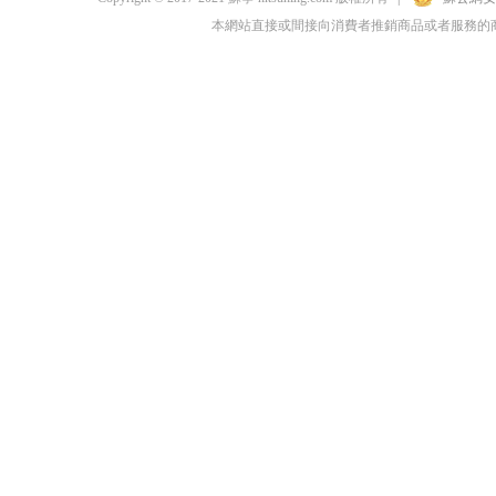
本網站直接或間接向消費者推銷商品或者服務的