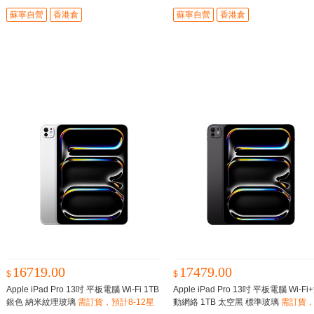
蘇寧自營
香港倉
蘇寧自營
香港倉
16719.00
17479.00
$
$
Apple iPad Pro 13吋 平板電腦 Wi-Fi 1TB
Apple iPad Pro 13吋 平板電腦 Wi-Fi
銀色 納米紋理玻璃
需訂貨，預計8-12星
動網絡 1TB 太空黑 標準玻璃
需訂貨