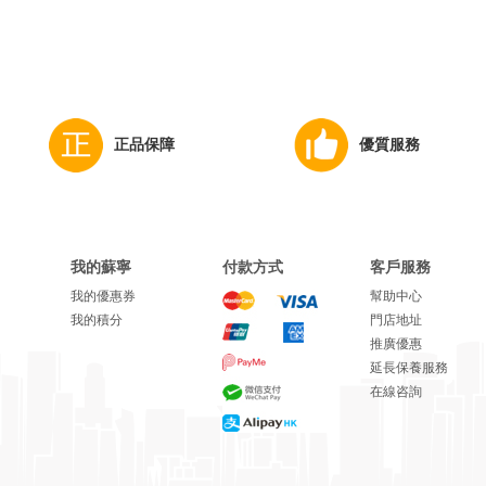
正品保障
優質服務
我的蘇寧
付款方式
客戶服務
我的優惠券
幫助中心
我的積分
門店地址
推廣優惠
延長保養服務
在線咨詢