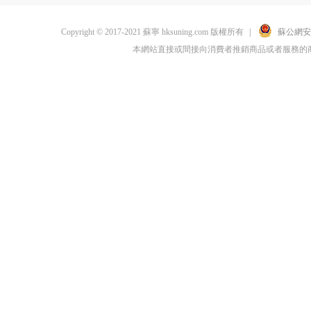
Copyright © 2017-2021 蘇寧 hksuning.com 版權所有
|
蘇公網安備 
本網站直接或間接向消費者推銷商品或者服務的