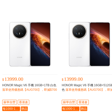
13999.00
13999.00
$
$
HONOR Magic V6 手機 16GB+1TB 白色
HONOR Magic V6 手機 16GB+512G
落單使用優惠碼【AUG700】，即減$700
色
落單使用優惠碼【AUG700】，即減
00
蘇寧自營
香港倉
蘇寧自營
香港倉
每1000-100最多-5000
贈品
每1000-100最多-5000
贈品