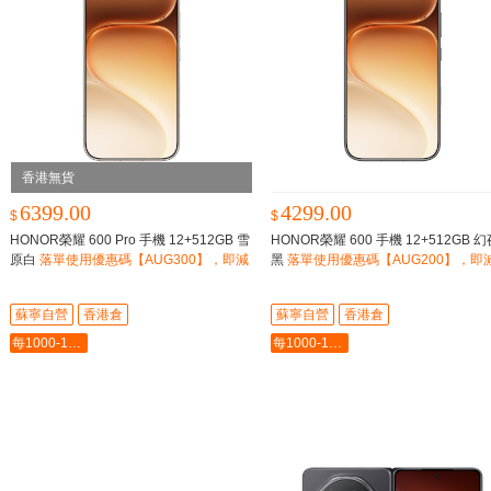
香港無貨
6399.00
4299.00
$
$
HONOR榮耀 600 Pro 手機 12+512GB 雪
HONOR榮耀 600 手機 12+512GB 幻
原白
落單使用優惠碼【AUG300】，即減
黑
落單使用優惠碼【AUG200】，即減
$300
00
蘇寧自營
香港倉
蘇寧自營
香港倉
每1000-100最多-5000
每1000-100最多-5000