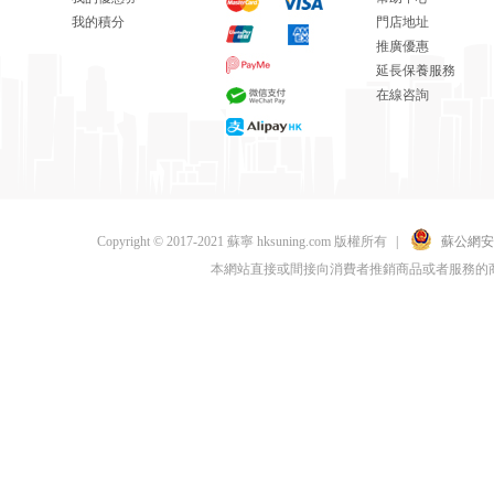
我的積分
門店地址
推廣優惠
延長保養服務
在線咨詢
Copyright © 2017-2021 蘇寧 hksuning.com 版權所有
|
蘇公網安備 
本網站直接或間接向消費者推銷商品或者服務的