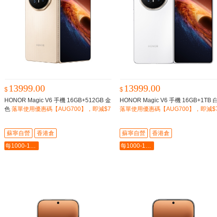
13999.00
13999.00
$
$
HONOR Magic V6 手機 16GB+512GB 金
HONOR Magic V6 手機 16GB+1TB
色
落單使用優惠碼【AUG700】，即減$7
落單使用優惠碼【AUG700】，即減$7
00
蘇寧自營
香港倉
蘇寧自營
香港倉
每1000-100最多-5000
每1000-100最多-5000