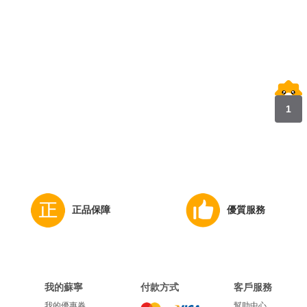
1
正品保障
優質服務
我的蘇寧
付款方式
客戶服務
我的優惠券
幫助中心