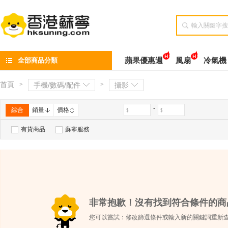

全部商品分類
蘋果優惠週
風扇
冷氣機
首頁
>
手機/數碼/配件
>
攝影
-
綜合
銷量
價格
有貨商品
蘇寧服務
非常抱歉！沒有找到符合條件的商
您可以嘗試：修改篩選條件或輸入新的關鍵詞重新