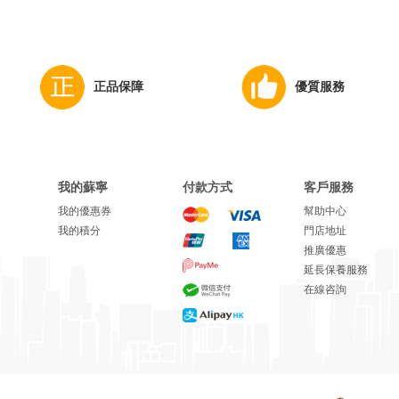
正品保障
優質服務
我的蘇寧
付款方式
客戶服務
我的優惠券
幫助中心
我的積分
門店地址
推廣優惠
延長保養服務
在線咨詢