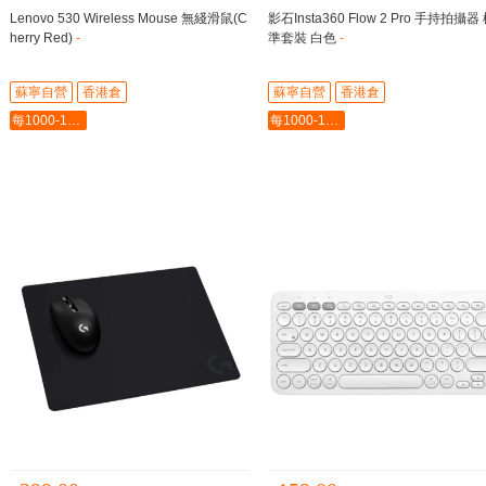
Lenovo 530 Wireless Mouse 無綫滑鼠(C
影石Insta360 Flow 2 Pro 手持拍攝器
herry Red)
-
準套裝 白色
-
蘇寧自營
香港倉
蘇寧自營
香港倉
每1000-100最多-5000
每1000-100最多-5000