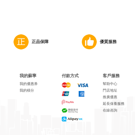
正品保障
優質服務
我的蘇寧
付款方式
客戶服務
我的優惠券
幫助中心
我的積分
門店地址
推廣優惠
延長保養服務
在線咨詢