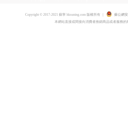
Copyright © 2017-2021 蘇寧 hksuning.com 版權所有
|
蘇公網安備 
本網站直接或間接向消費者推銷商品或者服務的