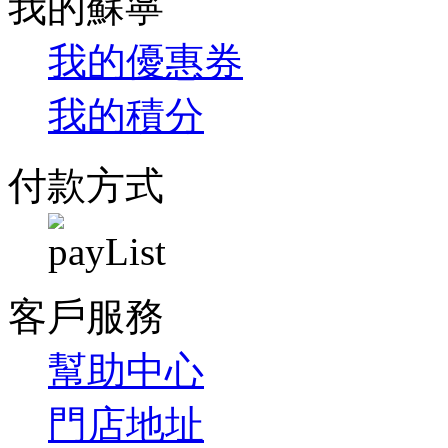
我的蘇寧
我的優惠券
我的積分
付款方式
客戶服務
幫助中心
門店地址