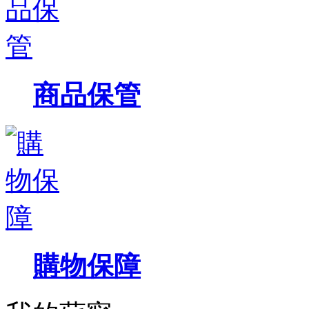
商品保管
購物保障