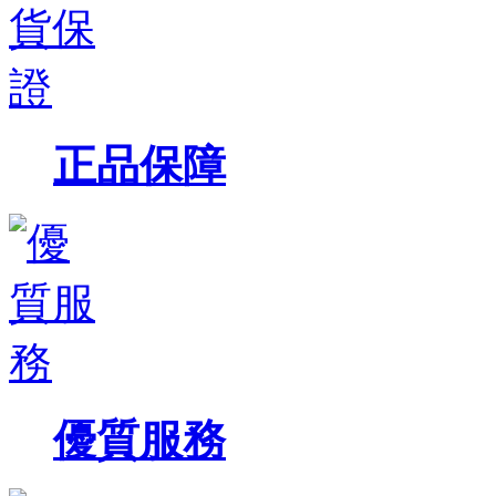
正品保障
優質服務