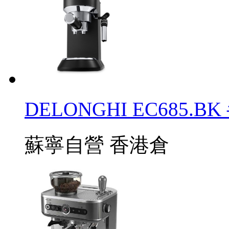
DELONGHI EC685
蘇寧自營
香港倉