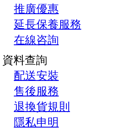
推廣優惠
延長保養服務
在線咨詢
資料查詢
配送安裝
售後服務
退換貨規則
隱私申明