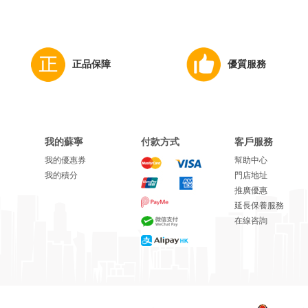
正品保障
優質服務
我的蘇寧
付款方式
客戶服務
我的優惠券
幫助中心
我的積分
門店地址
推廣優惠
延長保養服務
在線咨詢