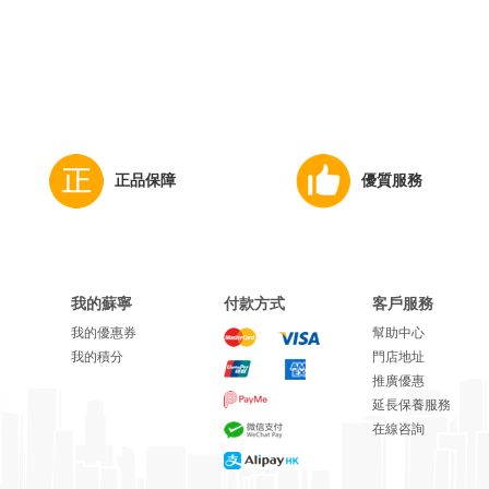
正品保障
優質服務
我的蘇寧
付款方式
客戶服務
我的優惠券
幫助中心
我的積分
門店地址
推廣優惠
延長保養服務
在線咨詢