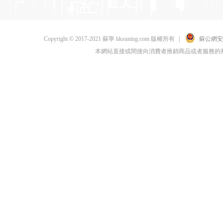
Copyright © 2017-2021 蘇寧 hksuning.com 版權所有
|
蘇公網安備 
本網站直接或間接向消費者推銷商品或者服務的