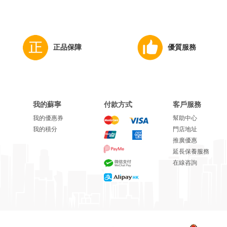
正品保障
優質服務
我的蘇寧
付款方式
客戶服務
我的優惠券
幫助中心
我的積分
門店地址
推廣優惠
延長保養服務
在線咨詢