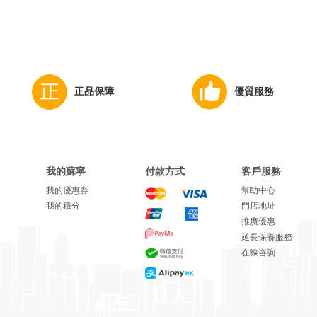
正品保障
優質服務
我的蘇寧
付款方式
客戶服務
我的優惠券
幫助中心
我的積分
門店地址
推廣優惠
延長保養服務
在線咨詢