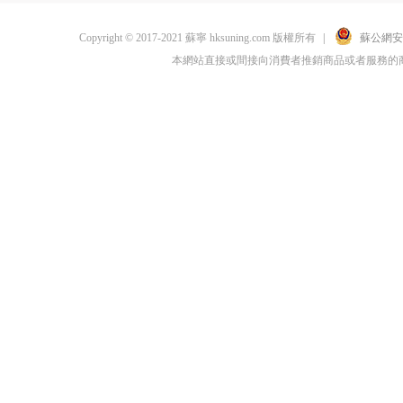
Copyright © 2017-2021 蘇寧 hksuning.com 版權所有
|
蘇公網安備 
本網站直接或間接向消費者推銷商品或者服務的